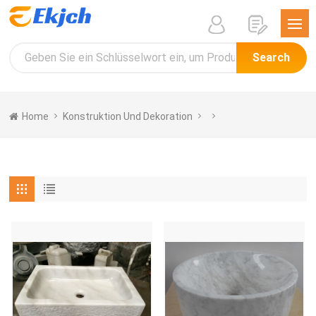
Search
Home
Konstruktion Und Dekoration