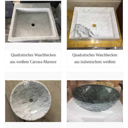
Quadratisches Waschbecken
Quadratisches Waschbecken
aus weißem Carrara-Marmor
aus italienischem weißem
Marmor