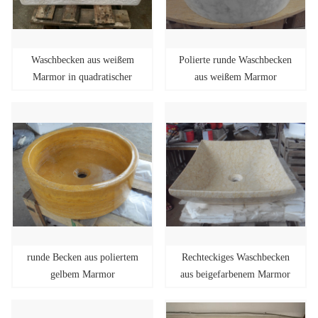
Waschbecken aus weißem
Polierte runde Waschbecken
Marmor in quadratischer
aus weißem Marmor
Form
runde Becken aus poliertem
Rechteckiges Waschbecken
gelbem Marmor
aus beigefarbenem Marmor