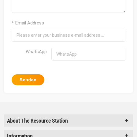
* Email Address
WhatsApp
Senden
About The Resource Station
Information